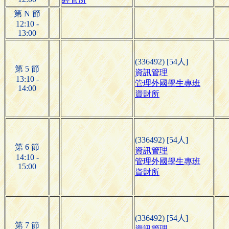
第 N 節
12:10 -
13:00
(336492) [54人]
第 5 節
資訊管理
13:10 -
管理外國學生專班
14:00
資財所
(336492) [54人]
第 6 節
資訊管理
14:10 -
管理外國學生專班
15:00
資財所
(336492) [54人]
第 7 節
資訊管理