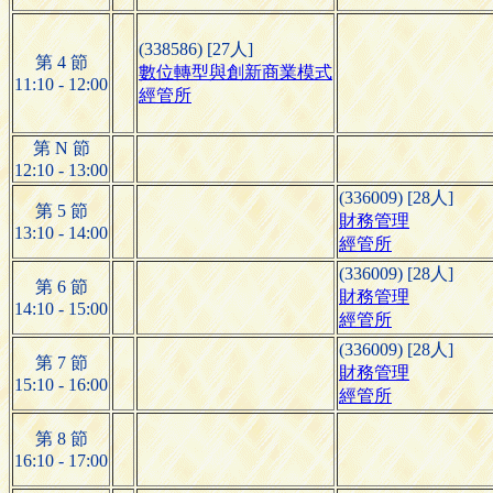
(338586) [27人]
第 4 節
數位轉型與創新商業模式
11:10 - 12:00
經管所
第 N 節
12:10 - 13:00
(336009) [28人]
第 5 節
財務管理
13:10 - 14:00
經管所
(336009) [28人]
第 6 節
財務管理
14:10 - 15:00
經管所
(336009) [28人]
第 7 節
財務管理
15:10 - 16:00
經管所
第 8 節
16:10 - 17:00