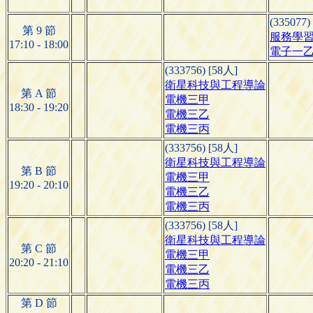
(335077)
第 9 節
服務學
17:10 - 18:00
電子一
(333756) [58人]
衛星科技與工程導論
第 A 節
電機三甲
18:30 - 19:20
電機三乙
電機三丙
(333756) [58人]
衛星科技與工程導論
第 B 節
電機三甲
19:20 - 20:10
電機三乙
電機三丙
(333756) [58人]
衛星科技與工程導論
第 C 節
電機三甲
20:20 - 21:10
電機三乙
電機三丙
第 D 節