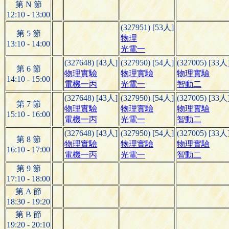
第 N 節
12:10 - 13:00
(327951) [53人]
第 5 節
物理
13:10 - 14:00
光電一
(327648) [43人]
(327950) [54人]
(327005) [33人
第 6 節
物理實驗
物理實驗
物理實驗
14:10 - 15:00
電機一丙
光電一
智動二
(327648) [43人]
(327950) [54人]
(327005) [33人
第 7 節
物理實驗
物理實驗
物理實驗
15:10 - 16:00
電機一丙
光電一
智動二
(327648) [43人]
(327950) [54人]
(327005) [33人
第 8 節
物理實驗
物理實驗
物理實驗
16:10 - 17:00
電機一丙
光電一
智動二
第 9 節
17:10 - 18:00
第 A 節
18:30 - 19:20
第 B 節
19:20 - 20:10