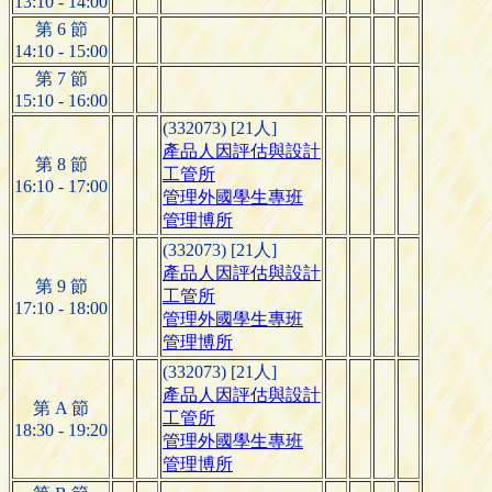
13:10 - 14:00
第 6 節
14:10 - 15:00
第 7 節
15:10 - 16:00
(332073) [21人]
產品人因評估與設計
第 8 節
工管所
16:10 - 17:00
管理外國學生專班
管理博所
(332073) [21人]
產品人因評估與設計
第 9 節
工管所
17:10 - 18:00
管理外國學生專班
管理博所
(332073) [21人]
產品人因評估與設計
第 A 節
工管所
18:30 - 19:20
管理外國學生專班
管理博所