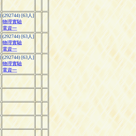
]
(292744) [63人]
物理實驗
電資一
]
(292744) [63人]
物理實驗
電資一
]
(292744) [63人]
物理實驗
電資一