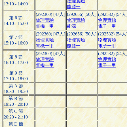
物理實驗
13:10 - 14:00
能源一
(292360) [47人]
(292656) [50人]
(292532) [54人
第 6 節
物理實驗
物理實驗
物理實驗
14:10 - 15:00
電機一甲
能源一
電子一甲
(292360) [47人]
(292656) [50人]
(292532) [54人
第 7 節
物理實驗
物理實驗
物理實驗
15:10 - 16:00
電機一甲
能源一
電子一甲
(292360) [47人]
(292532) [54人
第 8 節
物理實驗
物理實驗
16:10 - 17:00
電機一甲
電子一甲
第 9 節
17:10 - 18:00
第 A 節
18:30 - 19:20
第 B 節
19:20 - 20:10
第 C 節
20:20 - 21:10
第 D 節