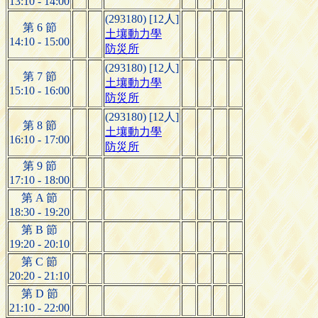
13:10 - 14:00
(293180) [12人]
第 6 節
土壤動力學
14:10 - 15:00
防災所
(293180) [12人]
第 7 節
土壤動力學
15:10 - 16:00
防災所
(293180) [12人]
第 8 節
土壤動力學
16:10 - 17:00
防災所
第 9 節
17:10 - 18:00
第 A 節
18:30 - 19:20
第 B 節
19:20 - 20:10
第 C 節
20:20 - 21:10
第 D 節
21:10 - 22:00