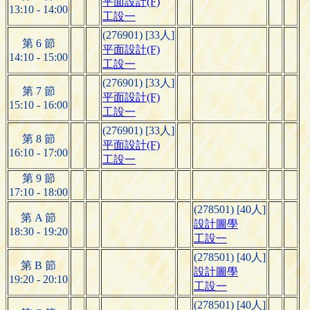
平面設計(F)
13:10 - 14:00
工設一
(276901) [33人]
第 6 節
平面設計(F)
14:10 - 15:00
工設一
(276901) [33人]
第 7 節
平面設計(F)
15:10 - 16:00
工設一
(276901) [33人]
第 8 節
平面設計(F)
16:10 - 17:00
工設一
第 9 節
17:10 - 18:00
(278501) [40人]
第 A 節
設計圖學
18:30 - 19:20
工設一
(278501) [40人]
第 B 節
設計圖學
19:20 - 20:10
工設一
(278501) [40人]