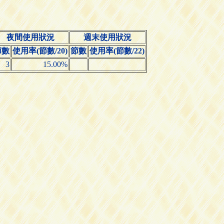
夜間使用狀況
週末使用狀況
節數
使用率(節數/20)
節數
使用率(節數/22)
3
15.00%