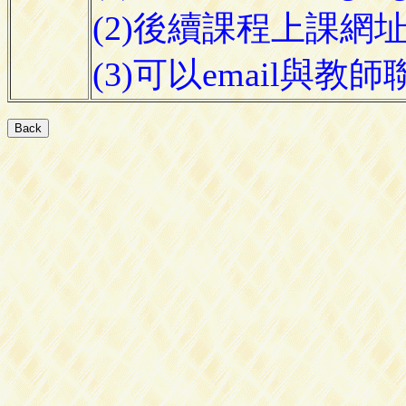
(2)後續課程上課網
(3)可以email與教師聯