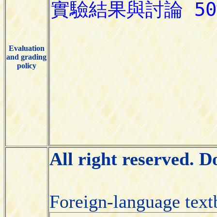
Evaluation
and grading
policy
All right reserved. 
Foreign-language tex