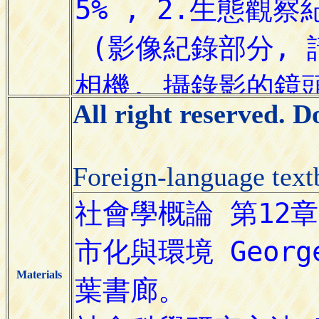
All right reserved. 
Foreign-language tex
Materials