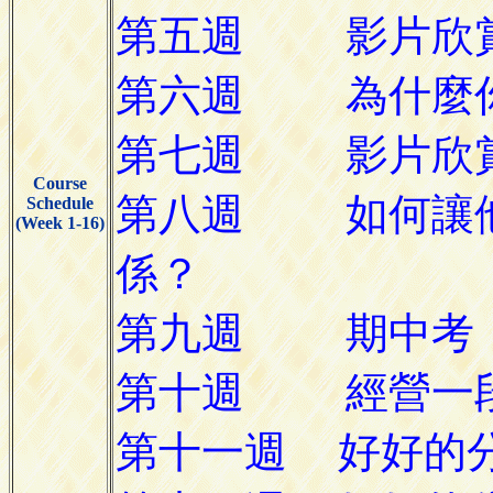
Course
Schedule
(Week 1-16)