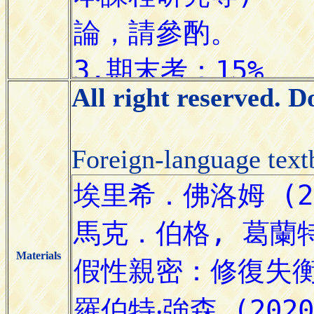
All right reserved. 
Foreign-language tex
Materials