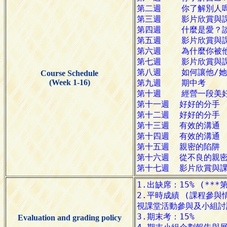
Course Schedule
(Week 1-16)
Evaluation and grading policy