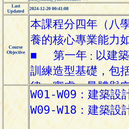
Last
2024-12-20 00:41:08
Updated
Course
Objective